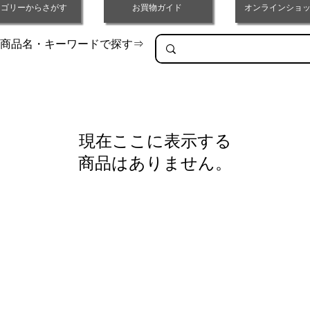
テゴリーからさがす
お買物ガイド
オンラインショッ
商品名・キーワードで探す⇒
現在ここに表示する
商品はありません。