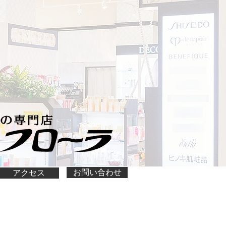
お問い合わせ
アクセス