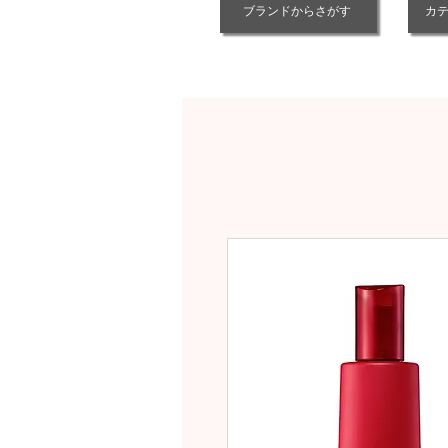
ブランドからさがす
カ